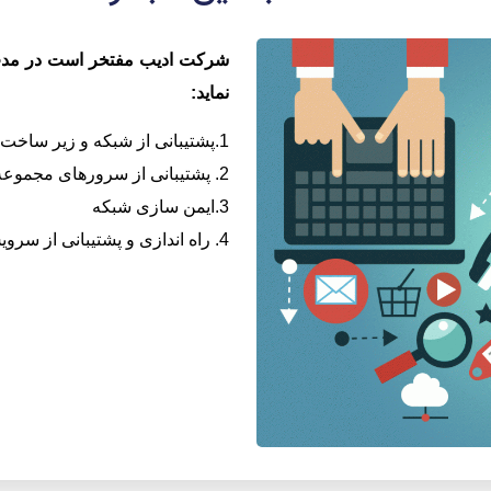
شرکت ادیب مفتخر است در مدت 
نماید:
1.پشتیبانی از شبکه و زیر ساخت مجموعه
2. پشتیبانی از سرورهای مجموعه
3.ایمن سازی شبکه
4. راه اندازی و پشتیبانی از سرویس های بک آپ گیری