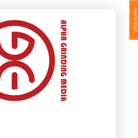
اوره رایگان