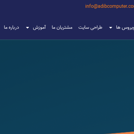
info@adibcomputer.c
ویروس ها
طراحی سایت
مشتریان ما
آموزش
درباره ما