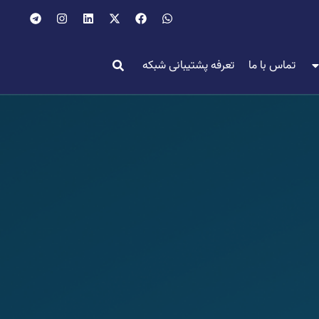
تماس با ما
تعرفه پشتیبانی شبکه