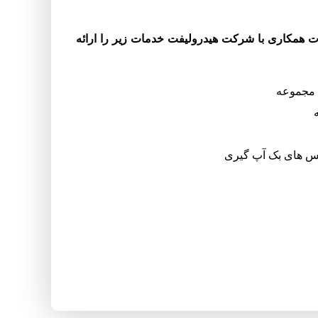
همکاری با شرکت هیدرولیفت خدمات زیر را ارائه