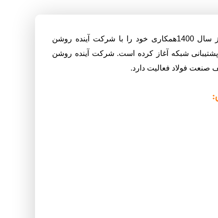
شرکت ادیب مفتخر است که از سال 1400همکاری خود را با شرکت آینده روشن
پشتیبانی شبکه آغاز کرده است. شرکت آینده روشن
 صنعت فولاد فعالیت دارد.
: