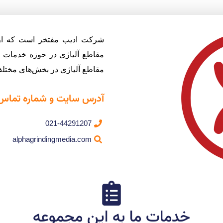
مقاطع آلیاژی در حوزه خدمات 
مقاطع آلیاژی در بخش‌های مختلف
آدرس سایت و شماره تماس
021-44291207
alphagrindingmedia.com
خدمات ما به این مجموعه