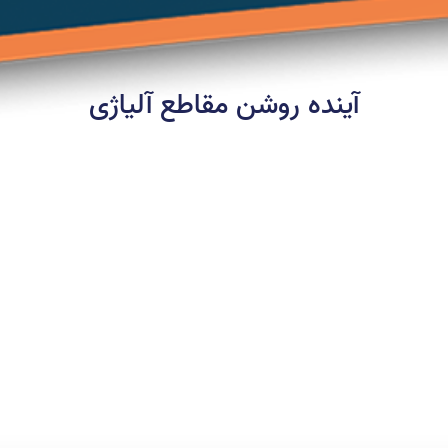
آینده روشن مقاطع آلیاژی