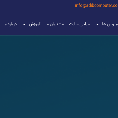
info@adibcomputer.c
ویروس ها
طراحی سایت
مشتریان ما
آموزش
درباره ما