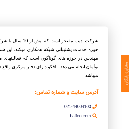
شرکت ادیب مفتخر است 
حوزه خدمات پشتیبانی شبکه همکاری میکند. این 
مهندس در حوزه های گوناگون است که فعالیتهای مه
اوره رایگان
توأمان انجام می دهد. بافکو دارای دفتر مرکزی واقع در
میباشد
آدرس سایت و شماره تماس:
021-44004100
baffco.com