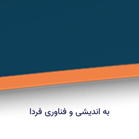
به اندیشی و فناوری فردا