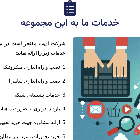
خدمات ما به این مجموعه
شرکت ادیب مفتخر است در مد
خدمات زیر را ارائه نماید:
1. نصب و راه اندازی میکروتیک
2. نصب و راه اندازی سانترال
3. خدمات پشتیبانی شبکه
4. بازدید ادواری به صورت ماهیانه
5. ارائه مشاوره جهت خرید تجهیزات لازم
6. خرید تجهیزات مورد نیاز مطابق با درخواست مشتری