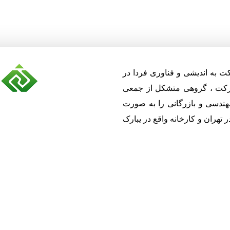
که بیش از 10 سال با شرکت به اندیشی و فناوری فردا در
شرکت ، گروهی متشکل از جمعی
ندسی و بازرگانی را به صورت
 تهران و کارخانه واقع در یبارک