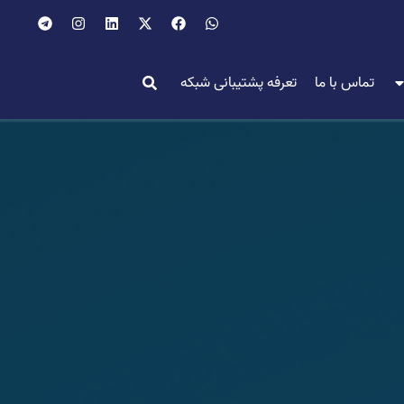
تماس با ما
تعرفه پشتیبانی شبکه