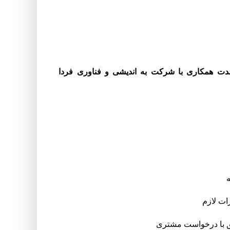
ت همکاری با شرکت به اندیشی و فناوری فردا