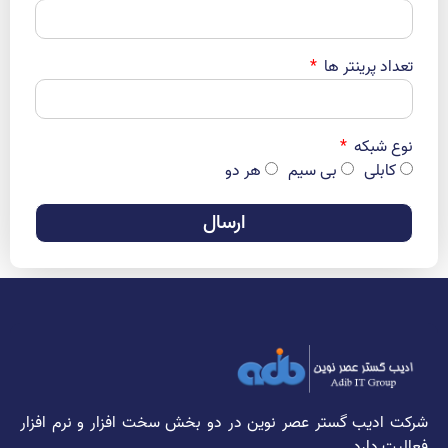
تعداد پرینتر ها
نوع شبکه
کابلی
بی سیم
هر دو
ارسال
شرکت ادیب گستر عصر نوین در دو بخش سخت افزار و نرم افزار
فعالیت دارد