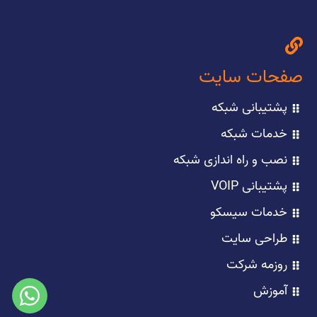
صفحات سایت
پشتیبانی شبکه
خدمات شبکه
نصب و راه اندازی شبکه
پشتیبانی VOIP
خدمات سیسکو
طراحی سایت
روزمه شرکت
آموزش