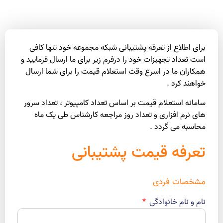
برای اطلاع از تعرفه پشتیبانی شبکه مجموعه خود تنها کافی
است تعداد تجهیزات خود را درفرم زیر برای ما ارسال فرمایید و
همکاران ما در اسرع وقت استعلام قیمت را برای شما ارسال
خواهند کرد .
سامانه استعلام قیمت بر اساس تعداد کامپیوتر ، تعداد سرور
های نرم افزاری و تعداد روز مراجعه کارشناس طی یک ماه
محاسبه می گردد .
تعرفه قیمت پشتیبانی
مشخصات فردی
نام و نام خانوادگی