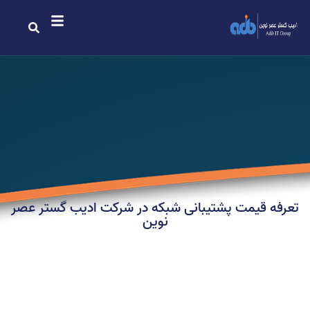
تعرفه قیمت پشتیبانی شبکه در شرکت ادیب گستر عصر
نوین