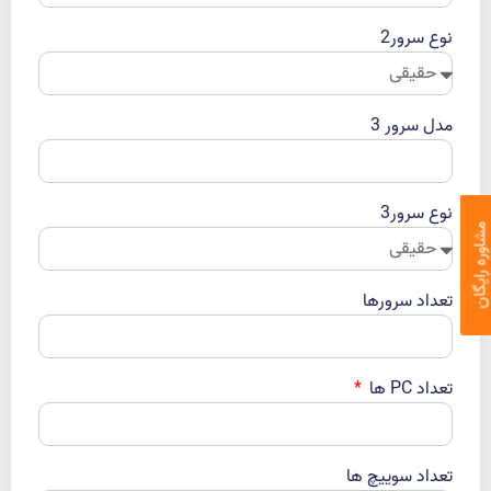
نوع سرور2
مدل سرور 3
نوع سرور3
اوره رایگان
تعداد سرورها
تعداد PC ها
تعداد سوییچ ها