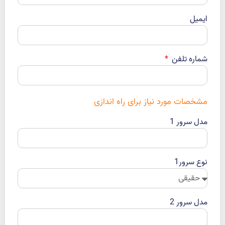
ایمیل
شماره تلفن
مشخصات مورد نیاز برای راه اندازی
مدل سرور 1
نوع سرور1
مدل سرور 2