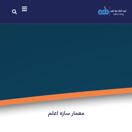
معمار سازه اعلم