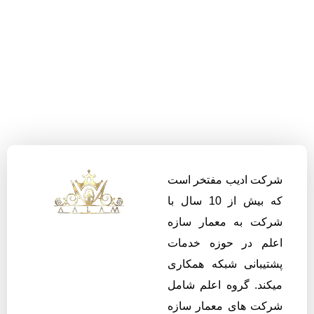
شرکت ادیب مفتخر است
که بیش از 10 سال با
شرکت به معمار سازه
اعلم در حوزه خدمات
پشتیبانی شبکه همکاری
میکند. گروه اعلم شامل
شرکت های معمار سازه