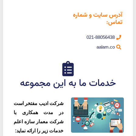
آدرس سایت و شماره
تماس:
021-88056438
aalam.co
خدمات ما به این مجموعه
شرکت ادیب مفتخر است
در مدت همکاری با
شرکت معمار سازه اعلم
خدمات زیر را ارائه نماید: