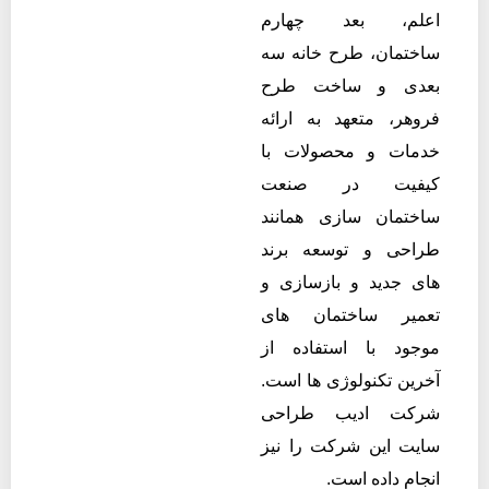
اعلم، بعد چهارم
ساختمان، طرح خانه سه
بعدی و ساخت طرح
فروهر، متعهد به ارائه
خدمات و محصولات با
کیفیت در صنعت
ساختمان سازی همانند
طراحی و توسعه برند
های جدید و بازسازی و
تعمیر ساختمان های
موجود با استفاده از
آخرین تکنولوژی ها است.
شرکت ادیب طراحی
سایت این شرکت را نیز
انجام داده است.