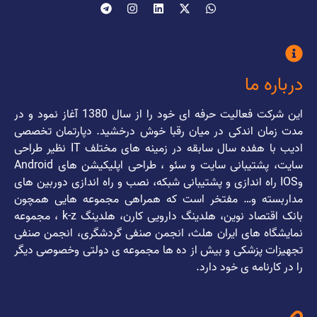
درباره ما
این شرکت فعالیت حرفه ای خود را از سال 1380 آغاز نمود و در
مدت زمان اندکی در میان رقبا خوش درخشید. دپارتمان تخصصی
ادیب با هفده سال سابقه در زمینه های مختلف IT نظیر طراحی
سایت، پشتیبانی سایت و سئو ، طراحی اپلیکیشن های Android
وIOS راه اندازی و پشتیبانی شبکه، نصب و راه اندازی دوربین های
مداربسته و… مفتخر است که همراهی مجموعه هایی همچون
بانک اقتصاد نوین، هلدینگ دارویی کارن، هلدینگ k-z ، مجموعه
نمایشگاه های ایران هلث، انجمن صنفی گردشگری، انجمن صنفی
تجهیزات پزشکی و بیش از ده ها مجموعه ی دولتی وخصوصی دیگر
را در کارنامه ی خود دارد.