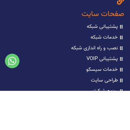
صفحات سایت
پشتیبانی شبکه
خدمات شبکه
نصب و راه اندازی شبکه
پشتیبانی VOIP
خدمات سیسکو
طراحی سایت
روزمه شرکت
آموزش