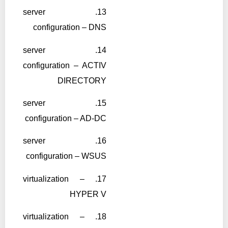
13. server
configuration – DNS
14. server
configuration – ACTIV
DIRECTORY
15. server
configuration – AD-DC
16. server
configuration – WSUS
17. virtualization –
HYPER V
18. virtualization –