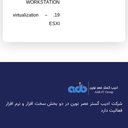
WORKSTATION
19. virtualization –
ESXI
شرکت ادیب گستر عصر نوین در دو بخش سخت افزار و نرم افزار
فعالیت دارد