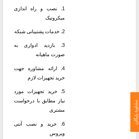
1. نصب و راه اندازی
میکروتیک
2. خدمات پشتیبانی شبکه
3. بازدید ادواری به
صورت ماهیانه
4. ارائه مشاوره جهت
خرید تجهیزات لازم
5. خرید تجهیزات مورد
نیاز مطابق با درخواست
اوره رایگان
مشتری
6. خرید و نصب آنتی
ویروس