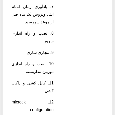
7. یادآوری زمان اتمام
آنتی ویروس یک ماه قبل
از موعد سررسید
8. نصب و راه اندازی
سرور
9. مجازی سازی
10. نصب و راه اندازی
دوربین مداربسته
11. کابل کشی و داکت
کشی
12. microtik
configuration