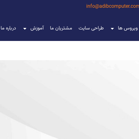
info@adibcomputer.co
 ویروس ها
طراحی سایت
مشتریان ما
آموزش
درباره ما