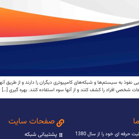
ی نفوذ به سیستم‌ها و شبکه‌های کامپیوتری دیگران را دارند و از طریق 
ات شخصی افراد را کشف کنند و از آنها سوء استفاده کنند. بهره گیری […]
ما
صفحات سایت
این شرکت فعالیت حرفه ای خود را از سال 1380
پشتیبانی شبکه