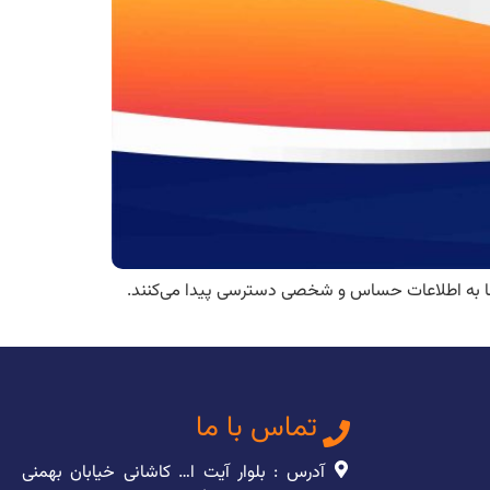
آنها به اطلاعات حساس و شخصی دسترسی پیدا می‌کنند.
تماس با ما
آدرس : بلوار آیت ا… کاشانی خیابان بهمنی