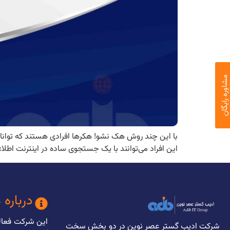
اوره رایگان
با این چند روش هک نشو! هکرها افرادی هستند که توانای
این افراد می‌توانند با یک جستجوی ساده در اینترنت اطلاع
درباره 
شرکت ادیب گستر عصر نوین در دو بخش سخت