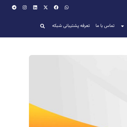
تماس با ما
تعرفه پشتیبانی شبکه