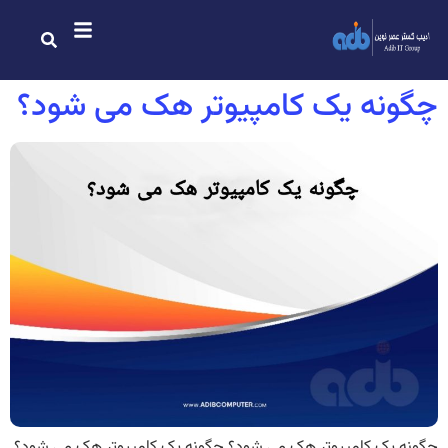
چگونه یک کامپیوتر هک می شود؟
چگونه یک کامپیوتر هک می شود؟ چگونه یک کامپیوتر هک می شود؟