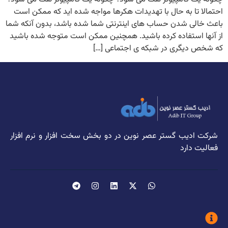
احتمالا تا به حال با تهدیدات هکرها مواجه شده اید که ممکن است
باعث خالی شدن حساب های اینترنتی شما شده باشد، بدون آنکه شما
از آنها استفاده کرده باشید. همچنین ممکن است متوجه شده باشید
که شخص دیگری در شبکه ی اجتماعی […]
شرکت ادیب گستر عصر نوین در دو بخش سخت افزار و نرم افزار
فعالیت دارد