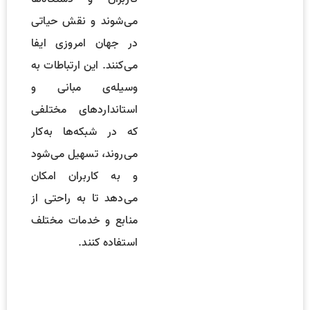
می‌شوند و نقش حیاتی
در جهان امروزی ایفا
می‌کنند. این ارتباطات به
وسیله‌ی مبانی و
استانداردهای مختلفی
که در شبکه‌ها به‌کار
می‌روند، تسهیل می‌شود
و به کاربران امکان
می‌دهد تا به راحتی از
منابع و خدمات مختلف
استفاده کنند.