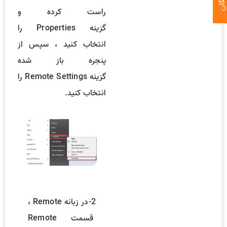
راست کرده و
گزینه Properties را
انتخاب کنید ، سپس از
پنجره باز شده
گزینه Remote Settings را
انتخاب کنید.
2-در زبانه Remote ،
قسمت Remote