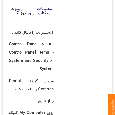
تنظیمات ریموت
دسکتاپ در ویندوز 7
1.مسیر زیر را دنبال کنید :
Control Panel > All
Control Panel Items >
System and Security >
System
سپس گزینه Remote
Settings را انتخاب کنید.
یا از طریق …
اوره رایگان
روی My Computer کلیک