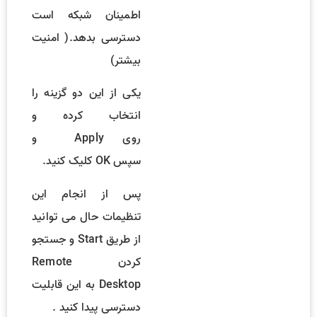
اطمینان شبکه است
دسترسی بدهد.( امنیت
بیشتر)
یکی از این دو گزینه را
انتخاب کرده و
روی Apply و
سپس OK کلیک کنید.
پس از انجام این
تنظیمات حال می توانید
از طریق Start و جستجو
کردن Remote
Desktop به این قابلیت
دسترسی پیدا کنید .