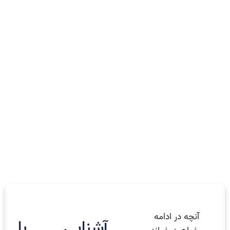
آنچه در ادامه
آشنایی با