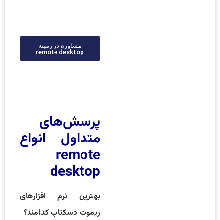
مشاوره در زمینه
remote desktop
پرسش‌های
متداول انواع
remote
desktop
بهترین نرم افزارهای
ریموت دسکتاپ کدامند؟