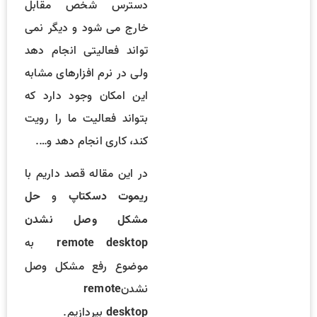
دسترس شخص مقابل
خارج می شود و دیگر نمی
تواند فعالیتی انجام دهد
ولی در نرم افزارهای مشابه
این امکان وجود دارد که
بتواند فعالیت ما را رویت
کند، کاری انجام دهد و….
در این مقاله قصد داریم با
و
ریموت دسکتاپ
حل
مشکل وصل نشدن
به
remote desktop
موضوع رفع مشکل وصل
نشدن
remote
بپردازیم.
desktop