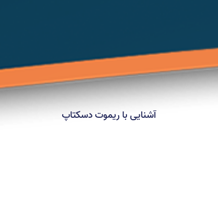
آشنایی با ریموت دسکتاپ