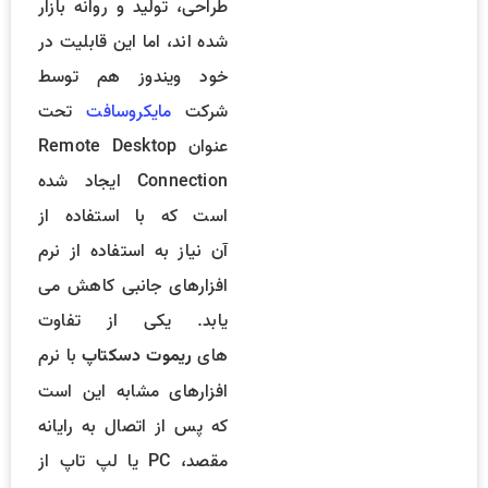
طراحی، تولید و روانه بازار
شده اند، اما این قابلیت در
خود ویندوز هم توسط
شرکت
مایکروسافت
تحت
عنوان Remote Desktop
Connection ایجاد شده
است که با استفاده از
آن نیاز به استفاده از نرم
افزارهای جانبی کاهش می
یابد. یکی از تفاوت
های
با نرم
ریموت دسکتاپ
افزارهای مشابه این است
که پس از اتصال به رایانه
مقصد، PC یا لپ تاپ از