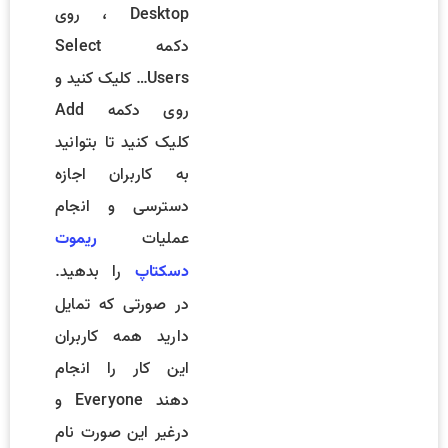
Desktop ، روی
دکمه Select
Users… کلیک کنید و
روی دکمه Add
کلیک کنید تا بتوانید
به کاربران اجازه
دسترسی و انجام
عملیات
ریموت
را بدهید.
دسکتاپ
در صورتی که تمایل
دارید همه کاربران
این کار را انجام
دهند Everyone و
درغیر این صورت نام