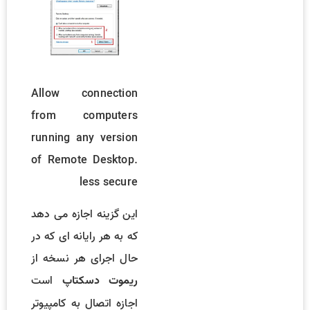
Allow connection
from computers
running any version
of Remote Desktop.
less secure
این گزینه اجازه می دهد
که به هر رایانه ای که در
حال اجرای هر نسخه از
است
ریموت دسکتاپ
اجازه اتصال به کامپیوتر