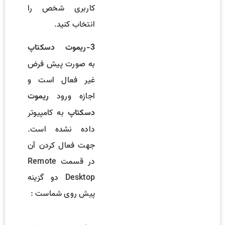
کاربری شخص را
انتخاب کنید.
3-ریموت دسکتاپ
به صورت پیش فرض
غیر فعال است و
اجازه ورود
ریموت
به کامپیوتر
دسکتاپ
داده نشده است.
جهت فعال کردن آن
در قسمت Remote
Desktop دو گزینه
پیش روی شماست :