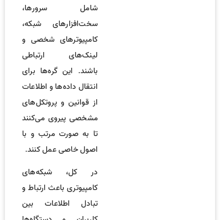
شامل سرورها،
سخت‌افزارهای شبکه،
کامپیوترهای شخصی و
لینک‌های ارتباطی
باشند. این گره‌ها برای
انتقال داده‌ها و اطلاعات
از قوانین و پروتکل‌های
مشخصی پیروی می‌کنند
تا به صورت مرتب و با
اصول خاصی عمل کنند.
در کل، شبکه‌های
کامپیوتری باعث ارتباط و
تبادل اطلاعات بین
کاربران و دستگاه‌ها