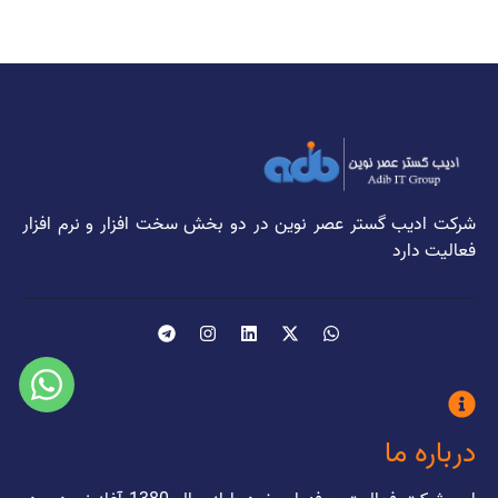
شرکت ادیب گستر عصر نوین در دو بخش سخت افزار و نرم افزار
فعالیت دارد
درباره ما