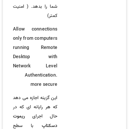
شما را بدهد. ( امنیت
کمتر)
Allow connections
only from computers
running Remote
Desktop with
Network Level
Authentication.
more secure
این گزینه اجازه می دهد
که هر رایانه ای که در
حال اجرای
ریموت
با سطح
دسکتاپ