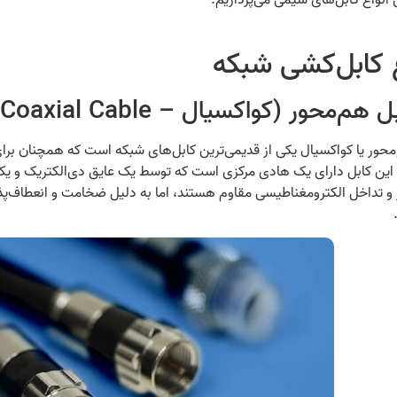
 انواع کابل‌های سیمی می‌پردازیم.
ع کابل‌کشی شبکه
محور یا کواکسیال یکی از قدیمی‌ترین کابل‌های شبکه است که همچنان برای 
این کابل دارای یک هادی مرکزی است که توسط یک عایق دی‌الکتریک و یک
یز و تداخل الکترومغناطیسی مقاوم هستند، اما به دلیل ضخامت و انعطاف‌پذ