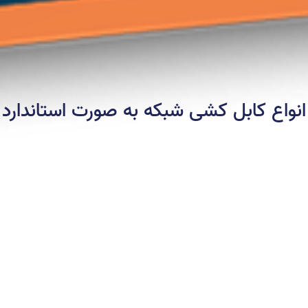
انواع کابل کشی شبکه به صورت استاندارد