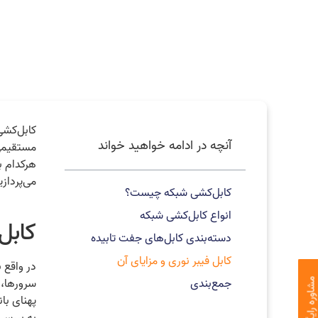
کابل‌کشی
آنچه در ادامه خواهید خواند
مستقیمی 
هرکدام ب
می‌پردازی
کابل‌کشی شبکه چیست؟
انواع کابل‌کشی شبکه
کابل
دسته‌بندی کابل‌های جفت تابیده
کابل فیبر نوری و مزایای آن
در واقع 
جمع‌بندی
سرورها، 
اوره رایگان