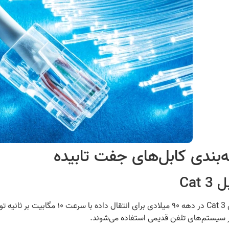
‌بندی کابل‌های جفت تابیده
کابل‌های Cat 3 در دهه ۹۰ میلادی بر
 سیستم‌های تلفن قدیمی استفاده می‌شوند.