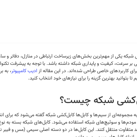
 شبکه یکی از مهم‌ترین بخش‌های زیرساخت ارتباطی در منازل، دفاتر و سازما
بر سرعت، کیفیت و پایداری شبکه داشته باشد. با توجه به پیشرفت تکنولوژ
رای کاربردهای خاصی طراحی شده‌اند. در این مقاله از
ادیب کامپیوتر
، به ب
م تا بتوانید بهترین گزینه را برای نیازهای خود انتخاب کنید.
‌کشی شبکه چیست؟
به مجموعه‌ای از سیم‌ها و کابل‌ها کابل‌کشی شبکه گفته می‌شود که برای انت
مودم‌ها و سوئیچ‌های شبکه استفاده می‌شود. کابل‌های شبکه بسته به نوع، س