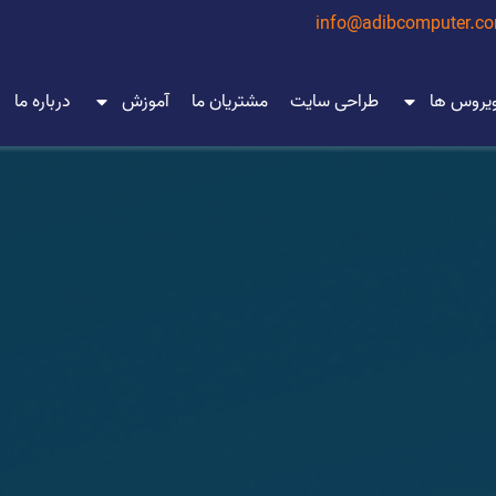
info@adibcomputer.c
ویروس ها
طراحی سایت
مشتریان ما
آموزش
درباره ما