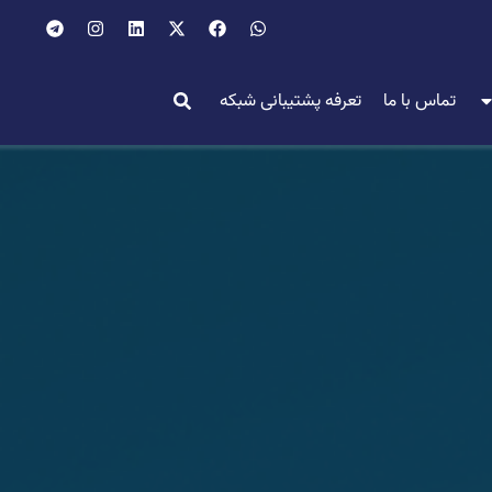
تماس با ما
تعرفه پشتیبانی شبکه