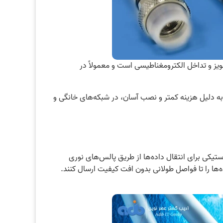
ز و تداخل الکترومغناطیسی است و معمولاً در
 به دلیل هزینه کمتر و نصب آسان، در شبکه‌های خانگی و
ستیکی برای انتقال داده‌ها از طریق پالس‌های نوری
اده‌ها را تا فواصل طولانی بدون افت کیفیت ارسال کنند.