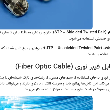
: دارای روکش محافظ برای کاهش نوی
STP – Shi)
ی صنعتی استفاده می‌شود.
: رایج‌ترین نوع کابل شبکه که
UTP – Unshielded)
تفاده می‌شود.
ر نوری به‌جای استفاده از سیم‌های مسی، از رشته‌های نازک شیشه‌ای یا پلا
ی‌کند. این کابل‌ها پهنای باند و سرعت انتقال بالاتری دارند و می‌توانند د
 معمولاً در شبکه‌های پرسرعت و مراکز داده به کار می‌رود.