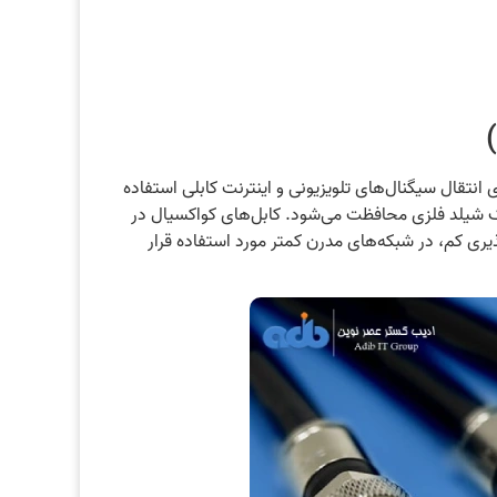
انتقال سیگنال‌های تلویزیونی و اینترنت کابلی استفاده
 شیلد فلزی محافظت می‌شود. کابل‌های کواکسیال در
یری کم، در شبکه‌های مدرن کمتر مورد استفاده قرار