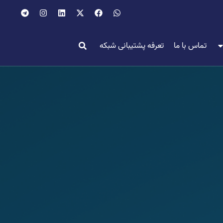
تماس با ما
تعرفه پشتیبانی شبکه