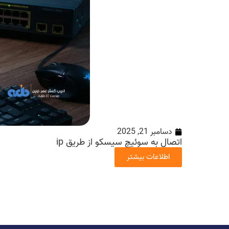
دسامبر 21, 2025
اتصال به سوئیچ سیسکو از طریق ip
اطلاعات بیشتر