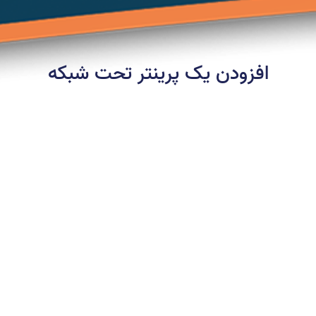
افزودن یک پرینتر تحت شبکه