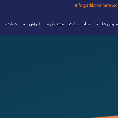
info@adibcomputer.c
ویروس ها
طراحی سایت
مشتریان ما
آموزش
درباره ما