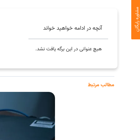
اوره رایگان
آنچه در ادامه خواهید خواند
هیچ عنوانی در این برگه یافت نشد.
مطالب مرتبط