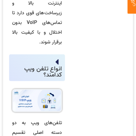
اینترنت بالا و
زیرساخت‌های قوی دارد تا
تماس‌های VoIP بدون
اختلال و با کیفیت بالا
برقرار شوند.
انواع تلفن ویپ
کدامند؟
تلفن‌های ویپ به دو
دسته اصلی تقسیم