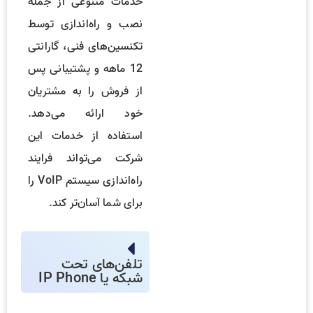
خدمات متنوعی از جمله
نصب و راه‌اندازی توسط
تکنسین‌های فنی، گارانتی
12 ماهه و پشتیبانی پس
از فروش را به مشتریان
خود ارائه می‌دهد.
استفاده از خدمات این
شرکت می‌تواند فرایند
راه‌اندازی سیستم VoIP را
برای شما آسان‌تر کند.
تلفن‌های تحت
شبکه یا IP Phone