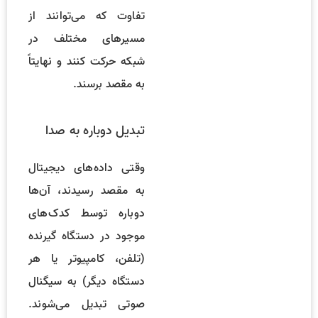
تفاوت که می‌توانند از
مسیرهای مختلف در
شبکه حرکت کنند و نهایتاً
به مقصد برسند.
تبدیل دوباره به صدا
وقتی داده‌های دیجیتال
به مقصد رسیدند، آن‌ها
دوباره توسط کدک‌های
موجود در دستگاه گیرنده
(تلفن، کامپیوتر یا هر
دستگاه دیگر) به سیگنال
صوتی تبدیل می‌شوند.