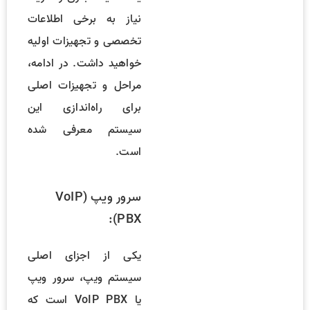
نیاز به برخی اطلاعات
تخصصی و تجهیزات اولیه
خواهید داشت. در ادامه،
مراحل و تجهیزات اصلی
برای راه‌اندازی این
سیستم معرفی شده
است.
سرور ویپ (VoIP
PBX):
یکی از اجزای اصلی
سیستم ویپ، سرور ویپ
یا VoIP PBX است که