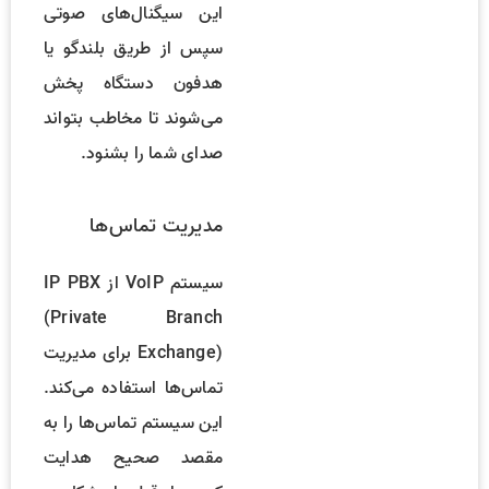
این سیگنال‌های صوتی
سپس از طریق بلندگو یا
هدفون دستگاه پخش
می‌شوند تا مخاطب بتواند
صدای شما را بشنود.
مدیریت تماس‌ها
سیستم VoIP از IP PBX
(Private Branch
Exchange) برای مدیریت
تماس‌ها استفاده می‌کند.
این سیستم تماس‌ها را به
مقصد صحیح هدایت