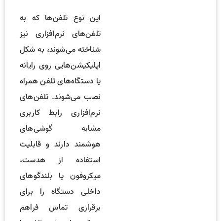
این نوع تلفن‌ها که به
تلفن‌های نرم‌افزاری نیز
شناخته می‌شوند، به شکل
اپلیکیشن‌هایی روی رایانه
یا دستگاه‌های تلفن همراه
نصب می‌شوند. تلفن‌های
نرم‌افزاری رابط کاربری
مشابه گوشی‌های
هوشمند دارند و قابلیت
استفاده از هدست،
میکروفون یا بلندگوهای
داخلی دستگاه را برای
برقراری تماس فراهم