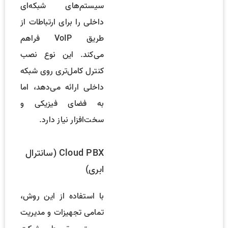
سیستم‌های شبکه‌ای
داخلی را برای ارتباطات از
طریق VoIP فراهم
می‌کند. این نوع نصب
کنترل کامل‌تری روی شبکه
داخلی ارائه می‌دهد، اما
به فضای فیزیکی و
سخت‌افزار نیاز دارد.
Cloud PBX (سانترال
ابری)
با استفاده از این روش،
تمامی تجهیزات و مدیریت