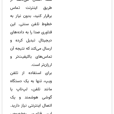
طریق اینترنت تماس
برقرار کنید، بدون نیاز به
خطوط تلفن سنتی. این
فناوری صدا را به داده‌های
دیجیتال تبدیل کرده و
ارسال می‌کند که نتیجه آن
تماس‌های باکیفیت‌تر و
ارزان‌تر است.
برای استفاده از تلفن
ویپ، تنها به یک دستگاه
مانند تلفن، لپ‌تاپ یا
گوشی هوشمند و یک
اتصال اینترنتی نیاز دارید.
این فناوری به‌خصوص