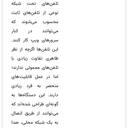
تلفن‌های تحت شبکه
نوعی از تلفن‌های ثابت
محسوب می‌شوند که
می‌توانند در کنار
سرورهای ویپ کار کنند.
این تلفن‌ها اگرچه از نظر
ظاهری تفاوت زیادی با
تلفن‌های معمولی ندارند؛
اما در عمل قابلیت‌های
منحصر به فرد زیادی
دارند. این دستگاه‌ها به
گونه‌ای طراحی شده‌اند که
می‌توانند از طریق اتصال
به یک شبکه محلی، صدا