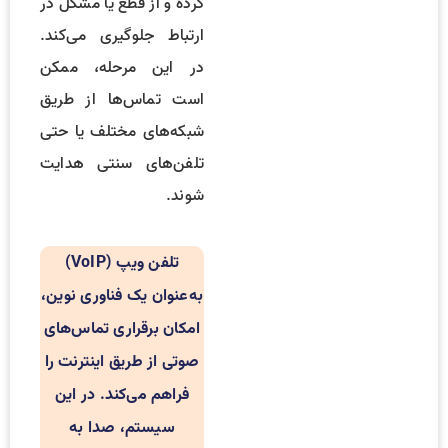
کرده و از قطع یا مشکل در
ارتباط جلوگیری می‌کند.
در این مرحله، ممکن
است تماس‌ها از طریق
شبکه‌های مختلف یا حتی
تلفن‌های سنتی هدایت
شوند.
تلفن ویپ (VoIP)
به‌عنوان یک فناوری نوین،
امکان برقراری تماس‌های
صوتی از طریق اینترنت را
فراهم می‌کند. در این
سیستم، صدا به