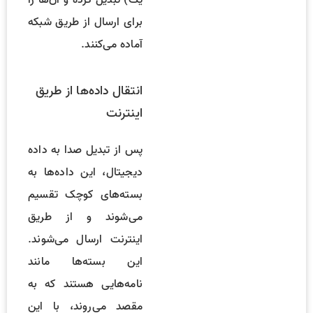
یک) تبدیل کرده و آن‌ها را
برای ارسال از طریق شبکه
آماده می‌کنند.
انتقال داده‌ها از طریق
اینترنت
پس از تبدیل صدا به داده
دیجیتال، این داده‌ها به
بسته‌های کوچک تقسیم
می‌شوند و از طریق
اینترنت ارسال می‌شوند.
این بسته‌ها مانند
نامه‌هایی هستند که به
مقصد می‌روند، با این