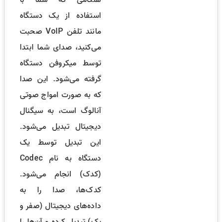
هنگامی که شما با
استفاده از یک دستگاه
مانند تلفن VoIP صحبت
می‌کنید، صدای شما ابتدا
توسط میکروفن دستگاه
گرفته می‌شود. این صدا
که به صورت امواج صوتی
آنالوگ است، به سیگنال
دیجیتال تبدیل می‌شود.
این تبدیل توسط یک
دستگاه به نام Codec
(کدک) انجام می‌شود.
کدک‌ها، صدا را به
داده‌های دیجیتال (صفر و