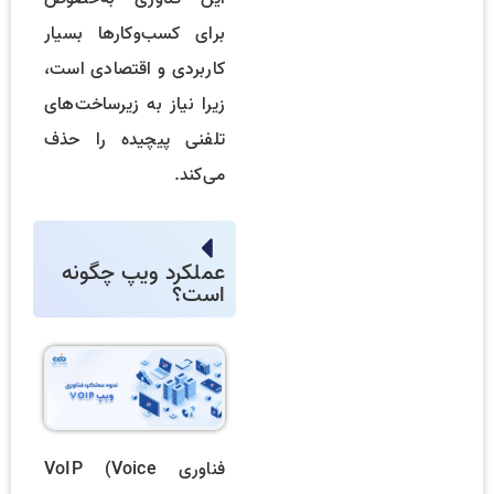
برای کسب‌وکارها بسیار
کاربردی و اقتصادی است،
زیرا نیاز به زیرساخت‌های
تلفنی پیچیده را حذف
می‌کند.
عملکرد ویپ چگونه
است؟
فناوری VoIP (Voice