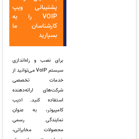
پشتیبانی ویپ
VOIP را به
کارشناسان ما
بسپارید
برای نصب و راه‌اندازی
سیستم VoIP می‌توانید از
خدمات تخصصی
شرکت‌های ارائه‌دهنده
استفاده کنید. ادیب
کامپیوتر، به عنوان
نمایندگی رسمی
محصولات مخابراتی،