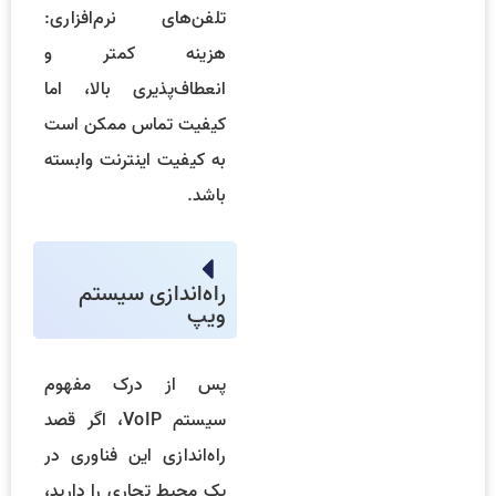
تلفن‌های نرم‌افزاری:
هزینه کمتر و
انعطاف‌پذیری بالا، اما
کیفیت تماس ممکن است
به کیفیت اینترنت وابسته
باشد.
راه‌اندازی سیستم
ویپ
پس از درک مفهوم
سیستم VoIP، اگر قصد
راه‌اندازی این فناوری در
یک محیط تجاری را دارید،