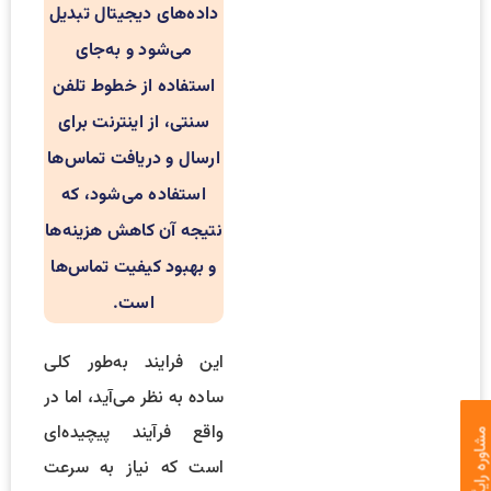
داده‌های دیجیتال تبدیل
می‌شود و به‌جای
استفاده از خطوط تلفن
سنتی، از اینترنت برای
ارسال و دریافت تماس‌ها
استفاده می‌شود، که
نتیجه آن کاهش هزینه‌ها
و بهبود کیفیت تماس‌ها
است.
این فرایند به‌طور کلی
ساده به نظر می‌آید، اما در
واقع فرآیند پیچیده‌ای
اوره رایگان
است که نیاز به سرعت