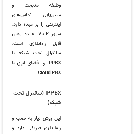
وظیفه مدیریت و
مسیریابی تماس‌های
اینترنتی را بر عهده دارد.
سرور VoIP به دو روش
قابل راه‌اندازی است:
سانترال تحت شبکه یا
و
IPPBX
فضای ابری یا
Cloud PBX
IPPBX (سانترال تحت
شبکه)
این روش نیاز به نصب و
راه‌اندازی فیزیکی دارد و