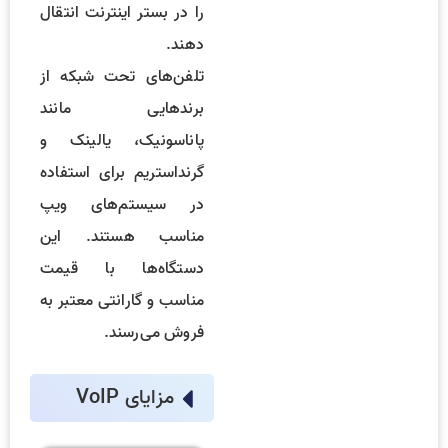
را در بستر اینترنت انتقال
دهند.
تلفن‌های تحت شبکه از
برندهایی مانند
پاناسونیک، یالینک و
گرنداستریم برای استفاده
در سیستم‌های ویپ
مناسب هستند. این
دستگاه‌ها با قیمت
مناسب و گارانتی معتبر به
فروش می‌رسند.
مزایای VoIP