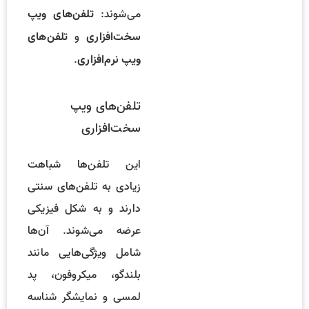
می‌شوند:
تلفن‌های ویپ
و
سخت‌افزاری
تلفن‌های
.
ویپ نرم‌افزاری
تلفن‌های ویپ
سخت‌افزاری
این تلفن‌ها شباهت
زیادی به تلفن‌های سنتی
دارند و به شکل فیزیکی
عرضه می‌شوند. آن‌ها
شامل ویژگی‌هایی مانند
بلندگو، میکروفون، پد
لمسی و نمایشگر شناسه