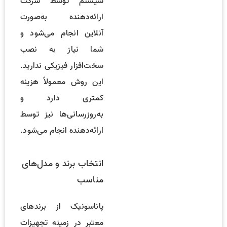
سیستم توسط شرکت
ارائه‌دهنده به‌صورت
آنلاین انجام می‌شود و
شما نیاز به نصب
سخت‌افزار فیزیکی ندارید.
این روش معمولاً هزینه
کمتری دارد و
به‌روز‌رسانی‌ها نیز توسط
ارائه‌دهنده انجام می‌شود.
انتخاب برند و مدل‌های
مناسب
پاناسونیک از برندهای
معتبر در زمینه تجهیزات