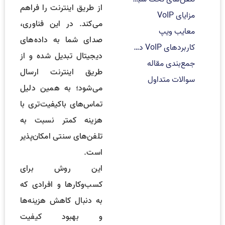
از طریق اینترنت را فراهم
مزایای VoIP
می‌کند. در این فناوری،
معایب ویپ
صدای شما به داده‌های
کاربردهای VoIP در کسب‌وکارها
دیجیتال تبدیل شده و از
جمع‌بندی مقاله
طریق اینترنت ارسال
سوالات متداول
می‌شود؛ به همین دلیل
تماس‌های باکیفیت‌تری با
هزینه کمتر نسبت به
تلفن‌های سنتی امکان‌پذیر
است.
این روش برای
کسب‌وکارها و افرادی که
به دنبال کاهش هزینه‌ها
و بهبود کیفیت