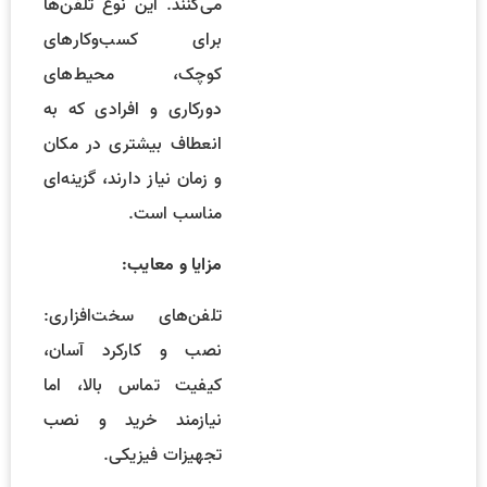
می‌کنند. این نوع تلفن‌ها
برای کسب‌وکارهای
کوچک، محیط‌های
دورکاری و افرادی که به
انعطاف بیشتری در مکان
و زمان نیاز دارند، گزینه‌ای
مناسب است.
مزایا و معایب:
تلفن‌های سخت‌افزاری:
نصب و کارکرد آسان،
کیفیت تماس بالا، اما
نیازمند خرید و نصب
تجهیزات فیزیکی.