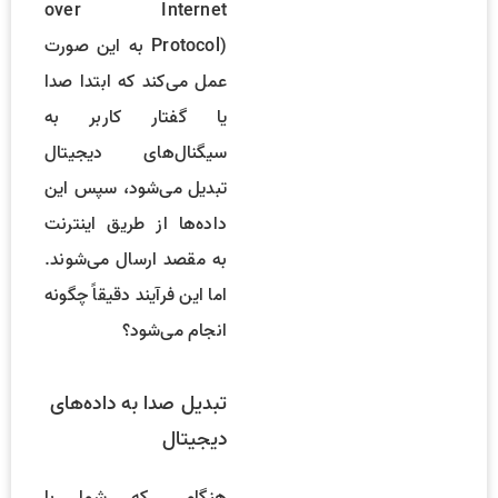
over Internet
Protocol) به این صورت
عمل می‌کند که ابتدا صدا
یا گفتار کاربر به
سیگنال‌های دیجیتال
تبدیل می‌شود، سپس این
داده‌ها از طریق اینترنت
به مقصد ارسال می‌شوند.
اما این فرآیند دقیقاً چگونه
انجام می‌شود؟
تبدیل صدا به داده‌های
دیجیتال