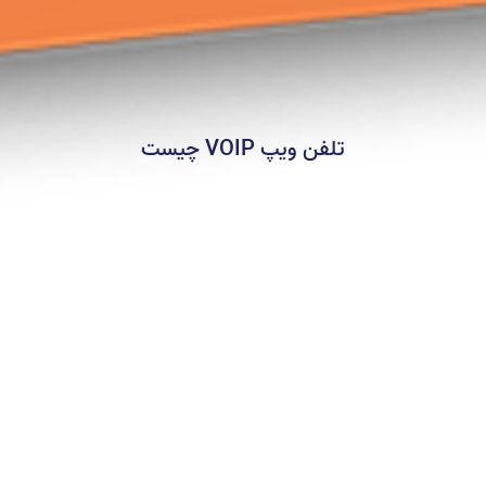
تلفن ویپ VOIP چیست