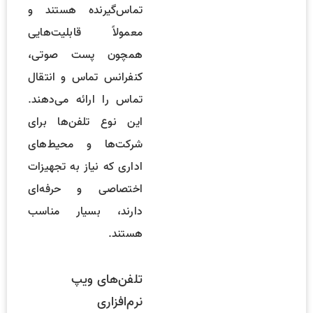
تماس‌گیرنده هستند و
معمولاً قابلیت‌هایی
همچون پست صوتی،
کنفرانس تماس و انتقال
تماس را ارائه می‌دهند.
این نوع تلفن‌ها برای
شرکت‌ها و محیط‌های
اداری که نیاز به تجهیزات
اختصاصی و حرفه‌ای
دارند، بسیار مناسب
هستند.
تلفن‌های ویپ
نرم‌افزاری