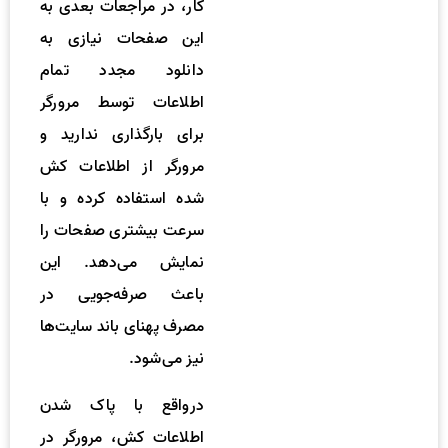
کار، در مراجعات بعدی به
این صفحات نیازی به
دانلود مجدد تمام
اطلاعات توسط مرورگر
برای بارگذاری ندارید و
مرورگر از اطلاعات کش
شده استفاده کرده و با
سرعت بیشتری صفحات را
نمایش می‌دهد. این
باعث صرفه‌جویی در
مصرف پهنای باند سایت‌ها
نیز می‌شود.
درواقع با پاک شدن
اطلاعات کش، مرورگر در