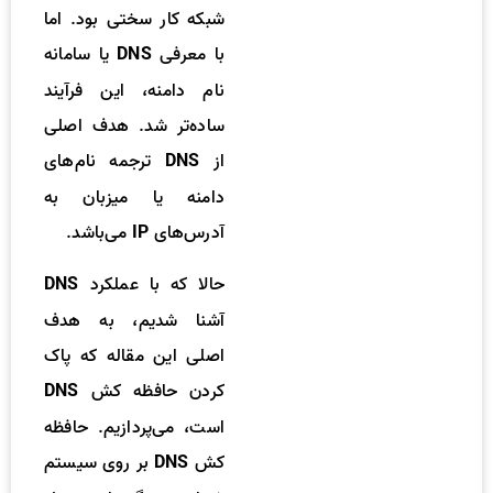
شبکه کار سختی بود. اما
با معرفی
یا سامانه
DNS
نام دامنه، این فرآیند
ساده‌تر شد. هدف اصلی
از
ترجمه نام‌های
DNS
دامنه یا میزبان به
آدرس‌های
می‌باشد.
IP
حالا که با عملکرد
DNS
آشنا شدیم، به هدف
اصلی این مقاله که پاک
کردن حافظه کش
DNS
است، می‌پردازیم. حافظه
کش
بر روی سیستم
DNS