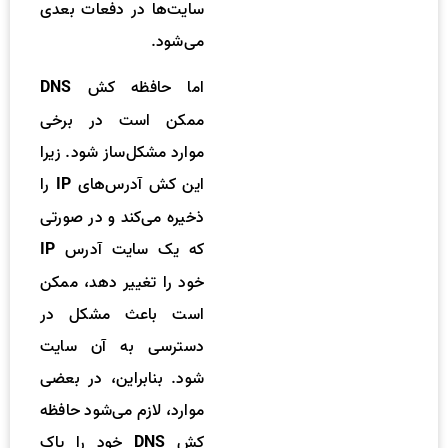
سایت‌ها در دفعات بعدی
می‌شود.
اما حافظه کش
DNS
ممکن است در برخی
موارد مشکل‌ساز شود. زیرا
این کش آدرس‌های
را
IP
ذخیره می‌کند و در صورتی
که یک سایت آدرس
IP
خود را تغییر دهد، ممکن
است باعث مشکل در
دسترسی به آن سایت
شود. بنابراین، در بعضی
موارد، لازم می‌شود حافظه
کش
خود را پاک
DNS