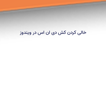
خالی کردن کش دی ان اس در ویندوز