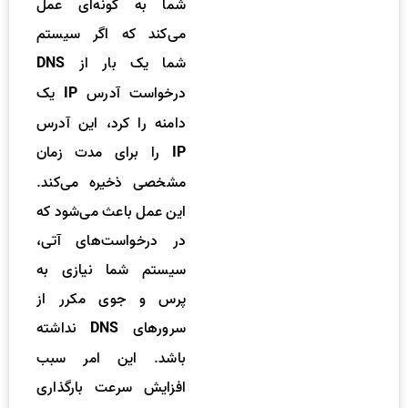
شما به گونه‌ای عمل
می‌کند که اگر سیستم
شما یک بار از
DNS
درخواست آدرس
یک
IP
دامنه را کرد، این آدرس
را برای مدت زمان
IP
مشخصی ذخیره می‌کند.
این عمل باعث می‌شود که
در درخواست‌های آتی،
سیستم شما نیازی به
پرس و جوی مکرر از
سرورهای
نداشته
DNS
باشد. این امر سبب
افزایش سرعت بارگذاری