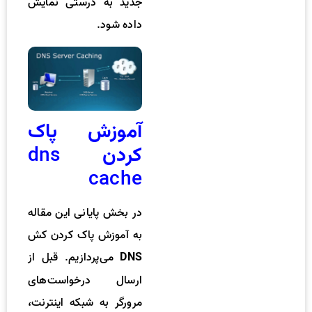
جدید به درستی نمایش
داده شود.
آموزش پاک
dns
كردن
cache
در بخش پایانی این مقاله
به آموزش پاک کردن کش
می‌پردازیم. قبل از
DNS
ارسال درخواست‌های
مرورگر به شبکه اینترنت،