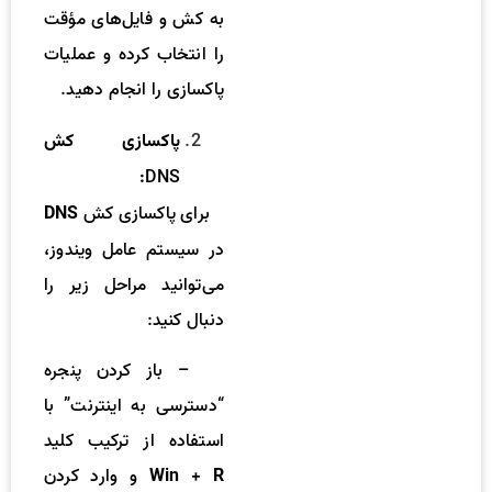
به کش و فایل‌های مؤقت
را انتخاب کرده و عملیات
پاکسازی را انجام دهید.
پاکسازی کش
DNS
:
برای پاکسازی کش
DNS
در سیستم عامل ویندوز،
می‌توانید مراحل زیر را
دنبال کنید:
– باز کردن پنجره
“دسترسی به اینترنت” با
استفاده از ترکیب کلید
و وارد کردن
Win + R