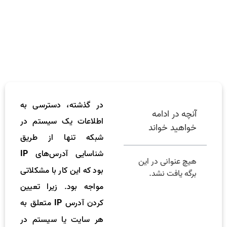
در گذشته، دسترسی به
آنچه در ادامه
اطلاعات یک سیستم در
خواهید خواند
شبکه تنها از طریق
شناسایی آدرس‌های
IP
هیچ عنوانی در این
بود که این کار با مشکلاتی
برگه یافت نشد.
مواجه بود. زیرا تعیین
کردن آدرس
متعلق به
IP
هر سایت یا سیستم در