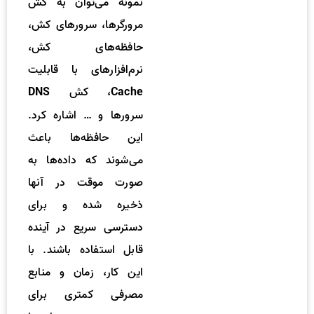
نمونه می‌توان به کش
مرورگرها، سرورهای کش،
حافظه‌های کش،
نرم‌افزارهای با قابلیت
، کش
DNS
Cache
سرورها و … اشاره کرد.
این حافظه‌ها باعث
می‌شوند که داده‌ها به
صورت موقت در آنها
ذخیره شده و برای
دسترسی سریع در آینده
قابل استفاده باشند. با
این کار، زمان و منابع
مصرفی کمتری برای