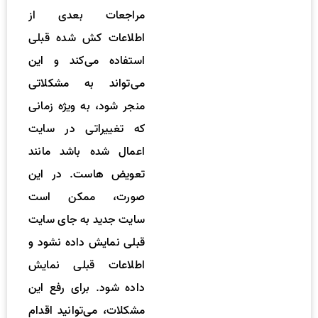
مراجعات بعدی از
اطلاعات کش شده قبلی
استفاده می‌کند و این
می‌تواند به مشکلاتی
منجر شود، به ویژه زمانی
که تغییراتی در سایت
اعمال شده باشد مانند
تعویض هاست. در این
صورت، ممکن است
سایت جدید به جای سایت
قبلی نمایش داده نشود و
اطلاعات قبلی نمایش
داده شود. برای رفع این
مشکلات، می‌توانید اقدام