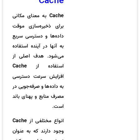
Cache
به معنای مکانی
Cache
برای ذخیره‌سازی موقت
داده‌ها و دسترسی سریع
به آنها در آینده استفاده
می‌شود. هدف اصلی از
استفاده از
Cache
افزایش سرعت دسترسی
به داده‌ها و صرفه‌جویی در
مصرف منابع و پهنای باند
است.
انواع مختلفی از
Cache
وجود دارند که به عنوان