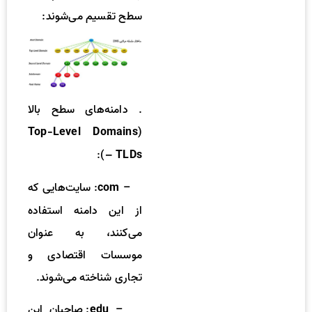
سطح تقسیم می‌شوند:
. دامنه‌های سطح بالا
(
Top-Level Domains
):
– TLDs
–
: سایت‌هایی که
com
از این دامنه استفاده
می‌کنند، به عنوان
موسسات اقتصادی و
تجاری شناخته می‌شوند.
–
: صاحبان این
edu