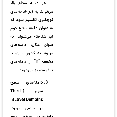
هر دامنه سطح بالا
می‌تواند به زیر شاخه‌های
کوچکتری تقسیم شود که
به عنوان دامنه سطح دوم
نیز شناخته می‌شوند. به
عنوان مثال، دامنه‌های
مربوط به کشور ایران، با
مخفف “
” از دامنه‌های
ir
دیگر متمایز می‌شوند.
دامنه‌های سطح
سوم (Third-
Level Domains):
در بعضی موارد،
دامنه‌های سطح دوم