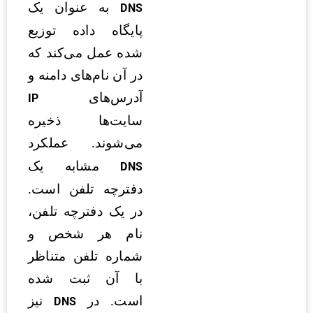
به عنوان یک
DNS
پایگاه داده توزیع
شده عمل می‌کند که
در آن نام‌های دامنه و
آدرس‌های
IP
سایت‌ها ذخیره
می‌شوند. عملکرد
مشابه یک
DNS
دفترچه تلفن است.
در یک دفترچه تلفن،
نام هر شخص و
شماره تلفن متناظر
با آن ثبت شده
است. در
نیز
DNS