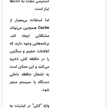
دسترسی مجدد به داده‌ها
نیاز است.
اما استفاده بی‌معیار از
همچنین می‌تواند
Cache
مشکلاتی ایجاد کند.
برنامه‌هایی وجود دارند که
اطلاعات حجیم و سنگینی
را در حافظه کش ذخیره
می‌کنند و این ممکن است
به اشغال حافظه داخلی
دستگاه یا سیستم منجر
شود.
واژه “کش” در اینترنت به