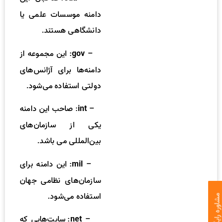
دامنه موسسات علمی یا
دانشگاهی هستند.
–
: این مجموعه از
gov
دامنه‌ها برای آژانس‌های
دولتی استفاده می‌شود.
–
: صاحب این دامنه
int
یکی از سازمان‌های
بین‌المللی می باشد.
–
: این دامنه برای
mil
سازمان‌های نظامی جهان
استفاده می‌شود.
اوره رایگان
–
: سایت‌هایی که
net