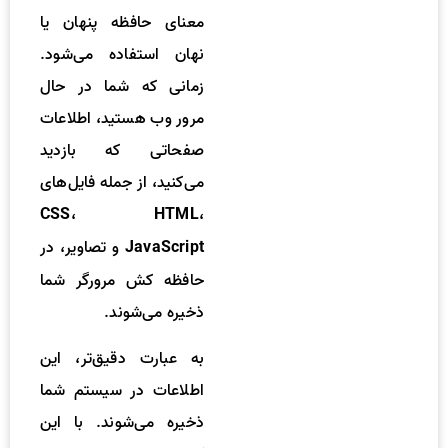
معنای حافظه پنهان یا
نهان استفاده می‌شود.
زمانی که شما در حال
مرور وب هستید، اطلاعات
صفحاتی که بازدید
می‌کنید، از جمله فایل‌های
،
،
CSS
HTML
و تصاویر، در
JavaScript
حافظه کش مرورگر شما
ذخیره می‌شوند.
به عبارت دقیق‌تر، این
اطلاعات در سیستم شما
ذخیره می‌شوند. با این