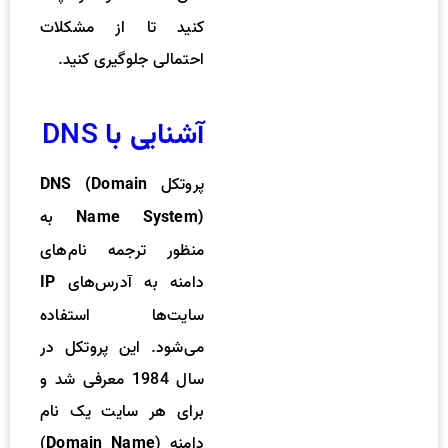
کنید تا از مشکلات
احتمالی جلوگیری کنید.
DNS
آشنایی با
پروتکل
DNS (Domain
به
Name System)
منظور ترجمه نام‌های
دامنه به آدرس‌های
IP
سایت‌ها استفاده
می‌شود. این پروتکل در
سال 1984 معرفی شد و
برای هر سایت یک نام
دامنه (
)
Domain Name