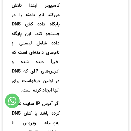
کامپیوتر ابتدا تلاش
می‌کند نام دامنه را در
پایگاه داده کش
DNS
جستجو کند. این پایگاه
داده شامل لیستی از
نام‌های دامنه‌ای است که
اخیراً دیده شده و
آدرس‌های
ی که
DNS
IP
در اولین درخواست برای
آنها ایجاد کرده است.
اگر آدرس
سایت تغییر
IP
کرده باشد یا کش
DNS
به‌وسیله ویروس یا