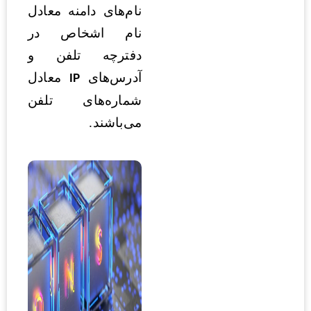
نام‌های دامنه معادل
نام اشخاص در
دفترچه تلفن و
آدرس‌های
معادل
IP
شماره‌های تلفن
می‌باشند.