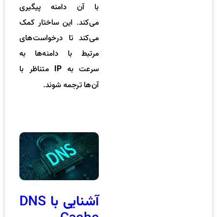
با آن دامنه پیگیری
می‌کند. این ساختار کمک
می‌کند تا درخواست‌های
مرتبط با دامنه‌ها به
سرعت به
متناظر با
IP
آن‌ها ترجمه شوند.
DNS
آشنایی با