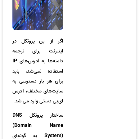
اگر از این پروتکل در
اینترنت برای ترجمه
دامنه‌ها به آدرس‌های
IP
استفاده نمی‌شد، باید
برای هر بار دسترسی به
سایت‌های مختلف، آدرس
آی‌پی دستی وارد می شد.
ساختار پروتکل
DNS
(Domain Name
به گونه‌ای
System)