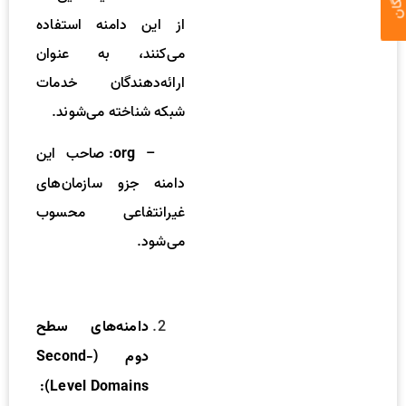
از این دامنه استفاده
می‌کنند، به عنوان
ارائه‌دهندگان خدمات
شبکه شناخته می‌شوند.
–
: صاحب این
org
دامنه جزو سازمان‌های
غیرانتفاعی محسوب
می‌شود.
دامنه‌های سطح
دوم (Second-
Level Domains):