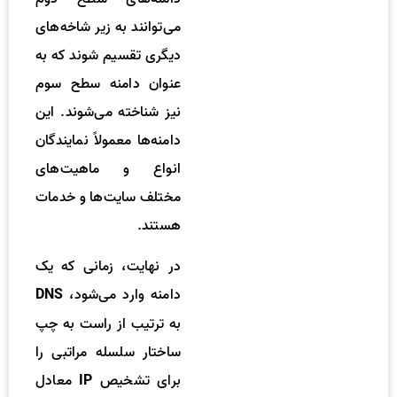
می‌توانند به زیر شاخه‌های
دیگری تقسیم شوند که به
عنوان دامنه سطح سوم
نیز شناخته می‌شوند. این
دامنه‌ها معمولاً نمایندگان
انواع و ماهیت‌های
مختلف سایت‌ها و خدمات
هستند.
در نهایت، زمانی که یک
دامنه وارد می‌شود،
DNS
به ترتیب از راست به چپ
ساختار سلسله مراتبی را
برای تشخیص
معادل
IP