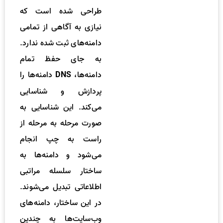
طراحی شده است که
نیازی به آگاهی از تمامی
دامنه‌های ثبت شده ندارد.
به جای حفظ تمام
دامنه‌ها،
دامنه‌ها را
DNS
پردازش و شناسایی
می‌کند. این شناسایی به
صورت مرحله به مرحله از
راست به چپ انجام
می‌شود و دامنه‌ها به
ساختار سلسله مراتبی
اطلاعاتی تبدیل می‌شوند.
در این ساختار، دامنه‌های
وب‌سایت‌ها به چندین